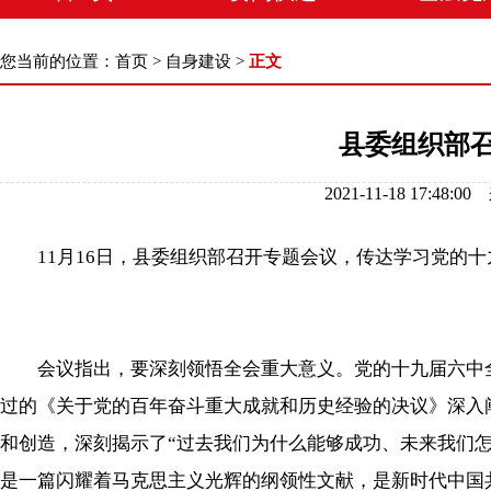
您当前的位置：
首页
>
自身建设
>
正文
县委组织部
2021-11-18 17
11月16日，县委组织部召开专题会议，传达学习党的十
会议指出，要深刻领悟全会重大意义。党的十九届六中全
过的《关于党的百年奋斗重大成就和历史经验的决议》深入
和创造，深刻揭示了“过去我们为什么能够成功、未来我们
是一篇闪耀着马克思主义光辉的纲领性文献，是新时代中国